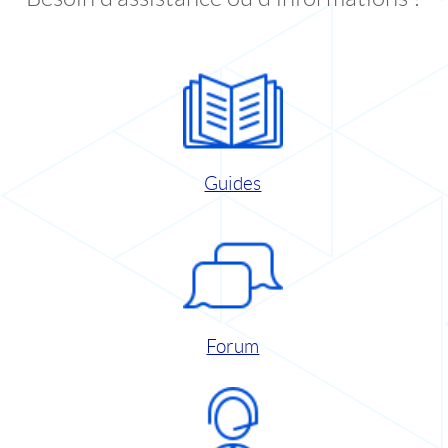
Guides
Forum